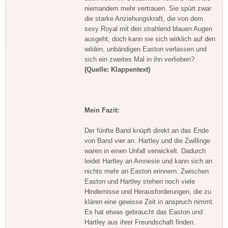
niemandem mehr vertrauen. Sie spürt zwar
die starke Anziehungskraft, die von dem
sexy Royal mit den strahlend blauen Augen
ausgeht, doch kann sie sich wirklich auf den
wilden, unbändigen Easton verlassen und
sich ein zweites Mal in ihn verlieben?
(Quelle: Klappentext)
Mein Fazit:
Der fünfte Band knüpft direkt an das Ende
von Band vier an. Hartley und die Zwillinge
waren in einen Unfall verwickelt. Dadurch
leidet Hartley an Amnesie und kann sich an
nichts mehr an Easton erinnern. Zwischen
Easton und Hartley stehen noch viele
Hindernisse und Herausforderungen, die zu
klären eine gewisse Zeit in anspruch nimmt.
Es hat etwas gebraucht das Easton und
Hartley aus ihrer Freundschaft finden.