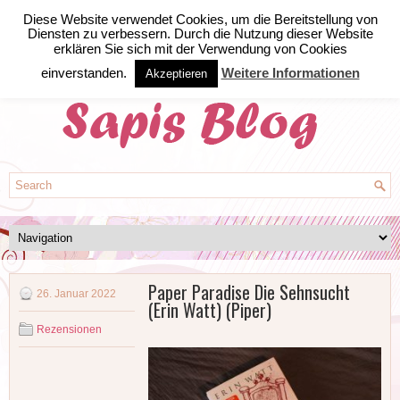
Diese Website verwendet Cookies, um die Bereitstellung von
Diensten zu verbessern. Durch die Nutzung dieser Website
erklären Sie sich mit der Verwendung von Cookies
einverstanden.
Weitere Informationen
Akzeptieren
Paper Paradise Die Sehnsucht
26. Januar 2022
(Erin Watt) (Piper)
Rezensionen