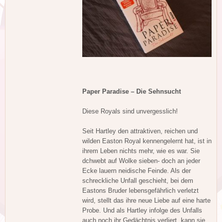
Paper Paradise – Die Sehnsucht
Diese Royals sind unvergesslich!
Seit Hartley den attraktiven, reichen und
wilden Easton Royal kennengelernt hat, ist in
ihrem Leben nichts mehr, wie es war. Sie
dchwebt auf Wolke sieben- doch an jeder
Ecke lauern neidische Feinde. Als der
schreckliche Unfall geschieht, bei dem
Eastons Bruder lebensgefährlich verletzt
wird, stellt das ihre neue Liebe auf eine harte
Probe. Und als Hartley infolge des Unfalls
auch noch ihr Gedächtnis verliert, kann sie