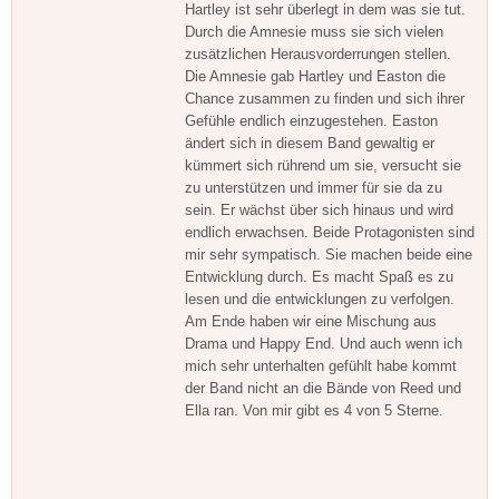
Hartley ist sehr überlegt in dem was sie tut.
Durch die Amnesie muss sie sich vielen
zusätzlichen Herausvorderrungen stellen.
Die Amnesie gab Hartley und Easton die
Chance zusammen zu finden und sich ihrer
Gefühle endlich einzugestehen. Easton
ändert sich in diesem Band gewaltig er
kümmert sich rührend um sie, versucht sie
zu unterstützen und immer für sie da zu
sein. Er wächst über sich hinaus und wird
endlich erwachsen. Beide Protagonisten sind
mir sehr sympatisch. Sie machen beide eine
Entwicklung durch. Es macht Spaß es zu
lesen und die entwicklungen zu verfolgen.
Am Ende haben wir eine Mischung aus
Drama und Happy End. Und auch wenn ich
mich sehr unterhalten gefühlt habe kommt
der Band nicht an die Bände von Reed und
Ella ran. Von mir gibt es 4 von 5 Sterne.