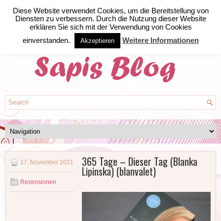
Diese Website verwendet Cookies, um die Bereitstellung von
Diensten zu verbessern. Durch die Nutzung dieser Website
erklären Sie sich mit der Verwendung von Cookies
einverstanden.
Weitere Informationen
Akzeptieren
365 Tage – Dieser Tag (Blanka
17. November 2021
Lipinska) (blanvalet)
Rezensionen