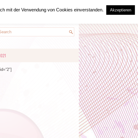
sich mit der Verwendung von Cookies einverstanden.
Akzeptieren
2021
id=“2″]