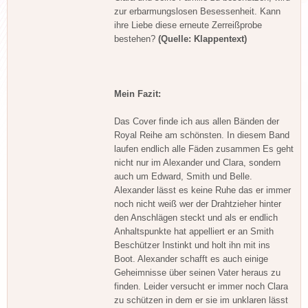
zur erbarmungslosen Besessenheit. Kann
ihre Liebe diese erneute Zerreißprobe
bestehen?
(Quelle: Klappentext)
Mein Fazit:
Das Cover finde ich aus allen Bänden der
Royal Reihe am schönsten. In diesem Band
laufen endlich alle Fäden zusammen Es geht
nicht nur im Alexander und Clara, sondern
auch um Edward, Smith und Belle.
Alexander lässt es keine Ruhe das er immer
noch nicht weiß wer der Drahtzieher hinter
den Anschlägen steckt und als er endlich
Anhaltspunkte hat appelliert er an Smith
Beschützer Instinkt und holt ihn mit ins
Boot. Alexander schafft es auch einige
Geheimnisse über seinen Vater heraus zu
finden. Leider versucht er immer noch Clara
zu schützen in dem er sie im unklaren lässt