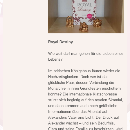
Royal Destiny
Wie weit darf man gehen für die Liebe seines
Lebens?
Im britischen Königshaus läuten wieder die
Hochzeitsglocken. Doch wer ist das
glückliche Paar, dessen Verbindung die
Monarchie in ihren Grundfesten erschüttern
könnte? Die internationale Klatschpresse
stürzt sich begierig auf den royalen Skandal,
und dann kommen auch noch gefährliche
Informationen über das Attentat auf
Alexanders Vater ans Licht. Der Druck auf
Alexander wächst – und sein Bedürfnis,
Clara und seine Familie zu beschützen, wird