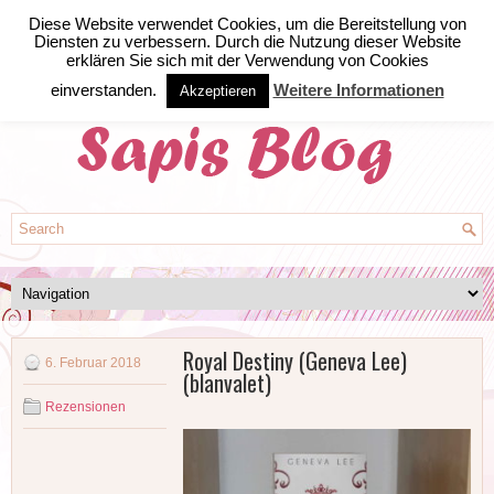
Diese Website verwendet Cookies, um die Bereitstellung von
Diensten zu verbessern. Durch die Nutzung dieser Website
erklären Sie sich mit der Verwendung von Cookies
einverstanden.
Weitere Informationen
Akzeptieren
Royal Destiny (Geneva Lee)
6. Februar 2018
(blanvalet)
Rezensionen