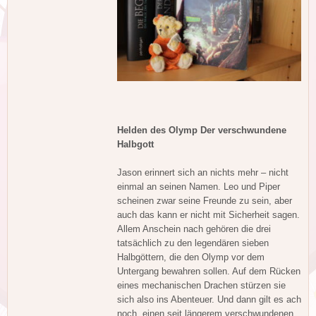
Helden des Olymp Der verschwundene
Halbgott
Jason erinnert sich an nichts mehr – nicht
einmal an seinen Namen. Leo und Piper
scheinen zwar seine Freunde zu sein, aber
auch das kann er nicht mit Sicherheit sagen.
Allem Anschein nach gehören die drei
tatsächlich zu den legendären sieben
Halbgöttern, die den Olymp vor dem
Untergang bewahren sollen. Auf dem Rücken
eines mechanischen Drachen stürzen sie
sich also ins Abenteuer. Und dann gilt es ach
noch, einen seit längerem verschwundenen