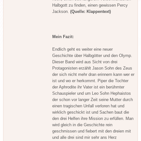
Halbgott zu finden, einen gewissen Percy
Jackson.
(Quelle: Klappentext)
Mein Fazit:
Endlich geht es weiter eine neuer
Geschichte über Halbgötter und den Olymp.
Dieser Band wird aus Sicht von drei
Protagonisten erzählt Jason Sohn des Zeus
der sich nicht mehr dran erinnern kann wer er
ist und wo er herkommt. Piper die Tochter
der Aphrodite ihr Vater ist ein berühmter
Schauspieler und um Leo Sohn Hephaistos
der schon vor langer Zeit seine Mutter durch
einen tragischen Unfall verloren hat und
wirklich geschickt ist und Sachen baut die
den drei Helfen ihre Mission zu erfüllen. Man
wird gleich in die Geschichte rein
geschmissen und fiebert mit den dreien mit
und alle drei sind mir sehr ans Herz