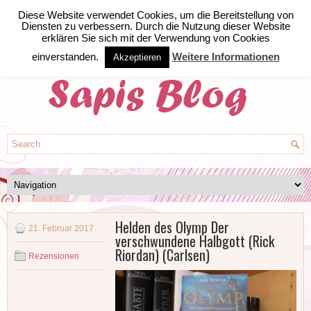
Diese Website verwendet Cookies, um die Bereitstellung von
Diensten zu verbessern. Durch die Nutzung dieser Website
erklären Sie sich mit der Verwendung von Cookies
einverstanden.
Weitere Informationen
Akzeptieren
Helden des Olymp Der
21. Februar 2017
verschwundene Halbgott (Rick
Riordan) (Carlsen)
Rezensionen