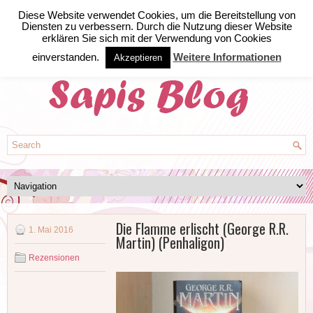
Diese Website verwendet Cookies, um die Bereitstellung von
Diensten zu verbessern. Durch die Nutzung dieser Website
erklären Sie sich mit der Verwendung von Cookies
einverstanden.
Weitere Informationen
Akzeptieren
Die Flamme erlischt (George R.R.
1. Mai 2016
Martin) (Penhaligon)
Rezensionen